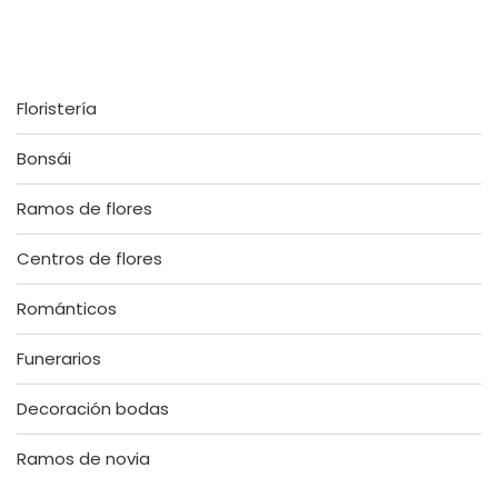
Floristería
Bonsái
Ramos de flores
Centros de flores
Románticos
Funerarios
Decoración bodas
Ramos de novia