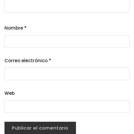
Nombre
*
Correo electrónico
*
Web